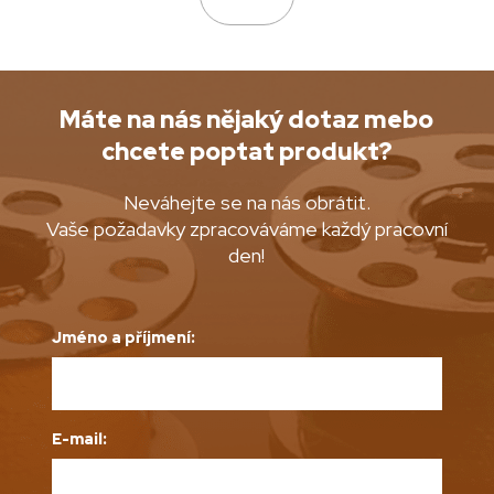
Máte na nás nějaký dotaz mebo
chcete poptat produkt?
Neváhejte se na nás obrátit.
Vaše požadavky zpracováváme každý pracovní
den!
Jméno a příjmení:
E-mail: