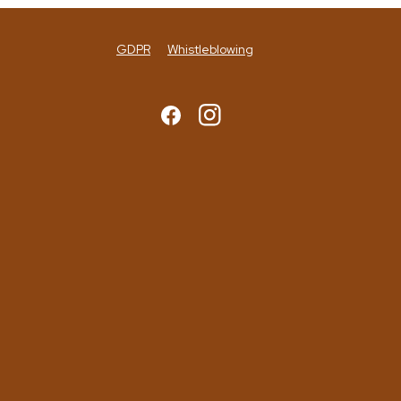
GDPR
Whistleblowing