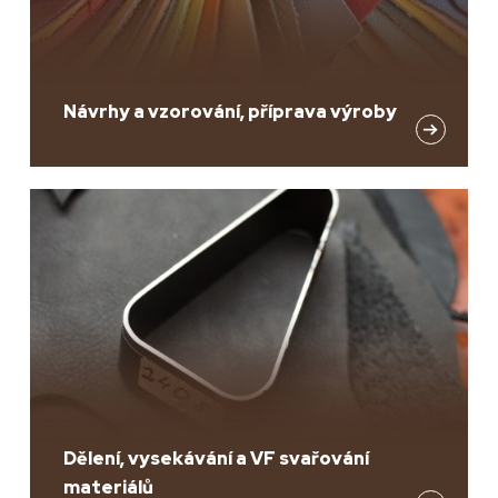
Návrhy a vzorování, příprava výroby
Dělení, vysekávání a VF svařování
materiálů