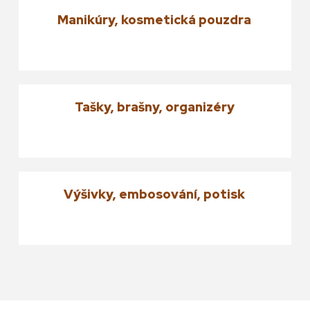
Manikúry, kosmetická pouzdra
Tašky, brašny, organizéry
Výšivky, embosování, potisk