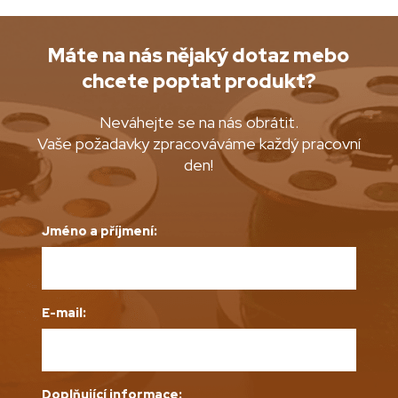
Máte na nás nějaký dotaz mebo
chcete poptat produkt?
Neváhejte se na nás obrátit.
Vaše požadavky zpracováváme každý pracovní
den!
Jméno a příjmení:
E-mail:
Doplňující informace: