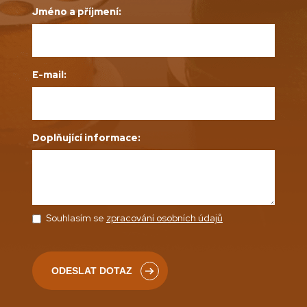
Jméno a příjmení:
E-mail:
Doplňující informace:
Souhlasím se
zpracování osobních údajů