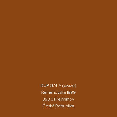
DUP GALA (divize)
Řemenovská 1999
393 01 Pelhřimov
Česká Republika