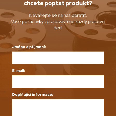
chcete poptat produkt?
Neváhejte se na nás obrátit.
Vaše požadavky zpracováváme každý pracovní
den!
Jméno a příjmení:
E-mail:
Doplňující informace: